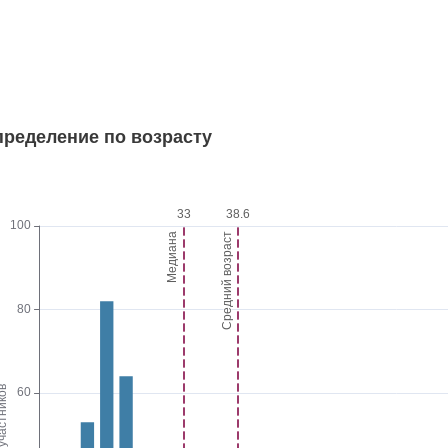
пределение по возрасту