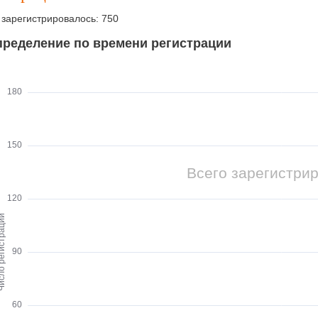
 зарегистрировалось: 750
пределение по времени регистрации