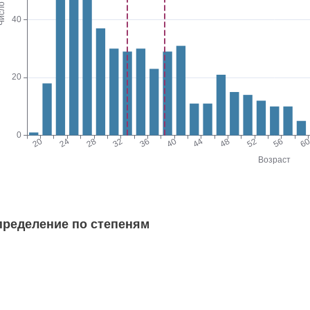
пределение по степеням