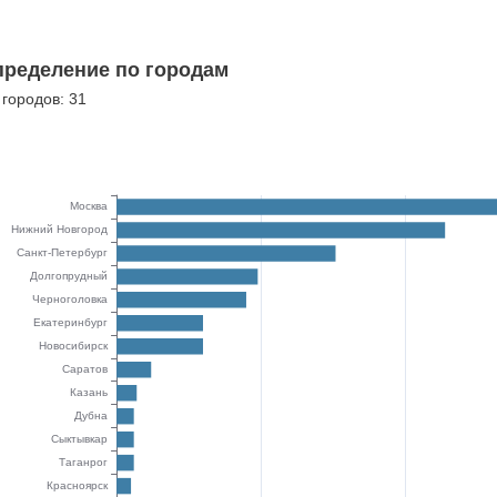
пределение по городам
 городов: 31